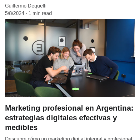
Guillermo Dequelli
5/8/2024
1 min read
Marketing profesional en Argentina:
estrategias digitales efectivas y
medibles
Descubre cómo un marketing digital integral y profesional