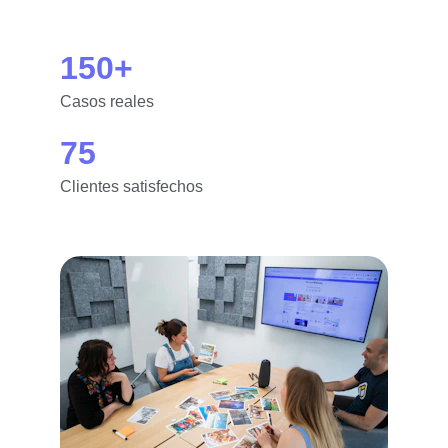
150+
Casos reales
75
Clientes satisfechos