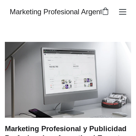
Marketing Profesional Argentina
Marketing Profesional y Publicidad