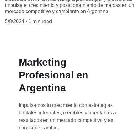
impulsa el crecimiento y posicionamiento de marcas en un
mercado competitivo y cambiante en Argentina.
5/8/2024
1 min read
Marketing 
Profesional en 
Argentina
Impulsamos tu crecimiento con estrategias 
digitales integrales, medibles y orientadas a 
resultados en un mercado competitivo y en 
constante cambio.