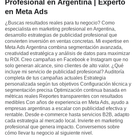
Profesional en Argentina | Experto
en Meta Ads
¿Buscas resultados reales para tu negocio? Como
especialista en marketing profesional en Argentina,
desarrollo estrategias de publicidad profesional que
convierten inversión en ventas concretas. Mi expertise en
Meta Ads Argentina combina segmentación avanzada,
creatividad estratégica y análisis de datos para maximizar
tu ROI. Creo campañas en Facebook e Instagram que no
solo generan alcance, sino clientes de alto valor. ¿Qué
incluye mi servicio de publicidad profesional? Auditoría
completa de tus campañas actuales Estrategia
personalizada según tus objetivos Configuración técnica y
segmentación precisa Optimización continua basada en
métricas reales Reportes transparentes con resultados
medibles Con años de experiencia en Meta Ads, ayudo a
empresas argentinas a escalar con publicidad efectiva y
rentable. Desde e-commerce hasta servicios B2B, adapto
cada estrategia al mercado local. Invierte en marketing
profesional que genera impacto. Conversemos sobre
cómo llevar tu negocio al siguiente nivel.