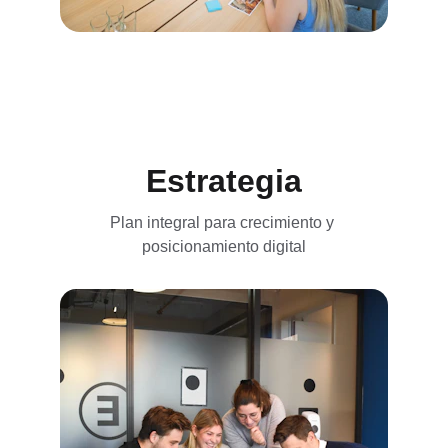
Estrategia
Plan integral para crecimiento y 
posicionamiento digital